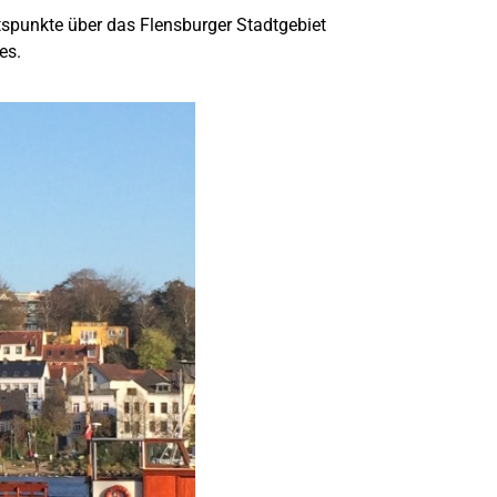
htspunkte über das Flensburger Stadtgebiet
es.