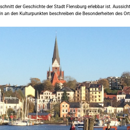
schnitt der Geschichte der Stadt Flensburg erlebbar ist. Aussic
ln an den Kulturpunkten beschreiben die Besonderheiten des Ort