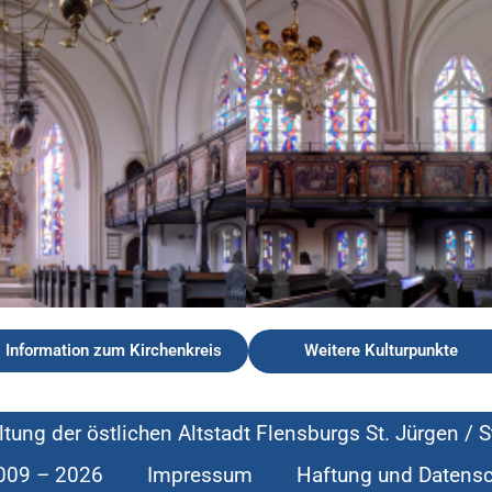
Information zum Kirchenkreis
Weitere Kulturpunkte
ltung der östlichen Altstadt Flensburgs St. Jürgen / S
009 – 2026
Impressum
Haftung und Datensc