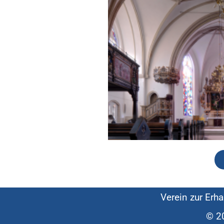
Verein zur Erha
© 2