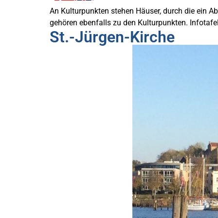
An Kulturpunkten stehen Häuser, durch die ein Ab
gehören ebenfalls zu den Kulturpunkten. Infotafe
St.-Jürgen-Kirche