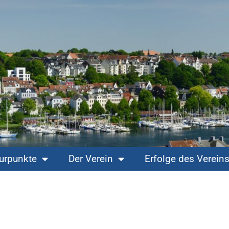
turpunkte
Der Verein
Erfolge des Verein