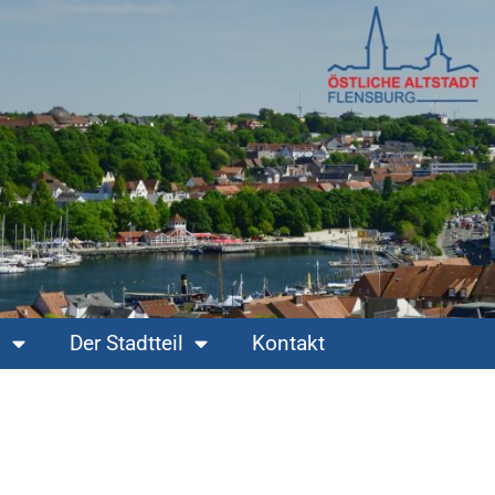
s
Der Stadtteil
Kontakt