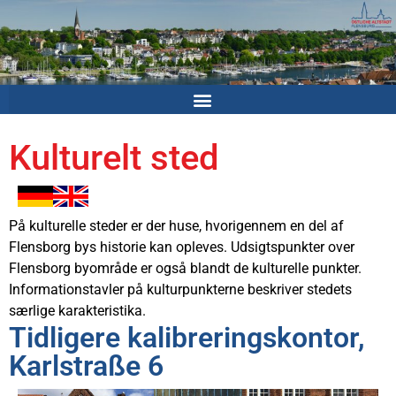
Kulturelt sted
På kulturelle steder er der huse, hvorigennem en del af
Flensborg bys historie kan opleves. Udsigtspunkter over
Flensborg byområde er også blandt de kulturelle punkter.
Informationstavler på kulturpunkterne beskriver stedets
særlige karakteristika.
Tidligere kalibreringskontor,
Karlstraße 6