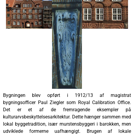
Bygningen blev opført i 1912/13 af magistrat
bygningsofficer Paul Ziegler som Royal Calibration Office.
Det er et af de fremragende eksempler på
kulturarvsbeskyttelsesarkitektur. Dette hænger sammen med
lokal byggetradition, især murstensbyggeri i barokken, men
udviklede formerne uafhængigt. Brugen af lokale